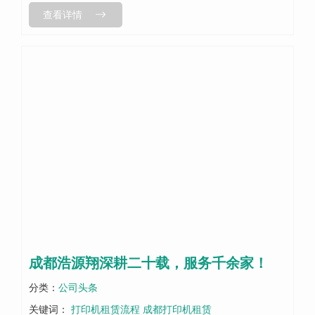
查看详情
您可以轻松获得所需的打印设备，...
成都浩源翔深耕二十载，服务千余家！
分类：
公司头条
关键词：
打印机租赁流程 成都打印机租赁