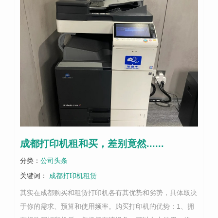
成都打印机租和买，差别竟然......
分类：
公司头条
关键词：
成都打印机租赁
其实在成都购买和租赁打印机各有其优势和劣势，具体取决
于你的需求、预算和使用频率。购买打印机的优势：1、拥