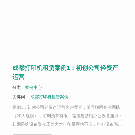
成都打印机租赁案例1：初创公司轻资产
运营
分类：
案例中心
关键词：
成都打印机租赁案例
案例1：初创公司轻资产运营客户背景：某互联网创业团队
（20人规模），前期预算有限，需搭建基础办公设备痛点：
初期采购设备资金压力大对打印量预估不准，担心设备闲置
或性能不足需要多台设备分散在开放办公区解决方案：✅ 租