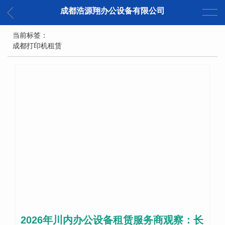
成都浩源翔办公设备有限公司
当前标签：
成都打印机租赁
2026年川内办公设备租赁服务商观察：长