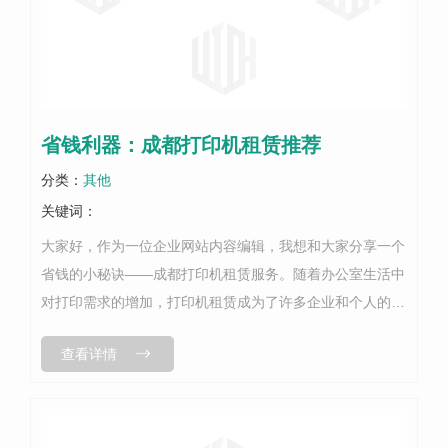
省钱利器：成都打印机租赁推荐
分类：
其他
关键词：
大家好，作为一位企业网站内容编辑，我想和大家分享一个
省钱的小秘诀——成都打印机租赁服务。随着办公室生活中
对打印需求的增加，打印机租赁成为了许多企业和个人的选
择之一。..，我推荐几家在成都市提供打印机租赁服务的公
查看详情
司，希望可以帮助到大家。首先是...