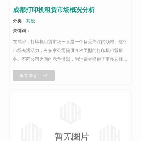
成都打印机租赁市场概况分析
分类：
其他
关键词：
在成都，打印机租赁市场一直是一个备受关注的领域。这个
市场充满活力，有多家公司提供各种类型的打印机租赁服
务。不同公司之间的竞争激烈，为消费者提供了更多选择。
首先，成都的打印机租赁市场具有多样性。消费者可以根据
查看详情
自己的需求选择不同品牌和型号的打印...