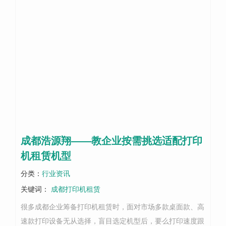
成都浩源翔——教企业按需挑选适配打印
机租赁机型
分类：
行业资讯
关键词：
成都打印机租赁
很多成都企业筹备打印机租赁时，面对市场多款桌面款、高
速款打印设备无从选择，盲目选定机型后，要么打印速度跟