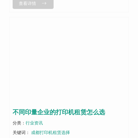
查看详情
需求。他们的租金价格实惠，服务质...
不同印量企业的打印机租赁怎么选
分类：
行业资讯
关键词：
成都打印机租赁选择