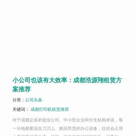
小公司也该有大效率：成都浩源翔租赁方
案推荐
分类：
公司头条
关键词：
成都打印机租赁推荐
对于成都众多的创业公司、中小型企业和分支机构来说，每
一分钱都要花在刀刃上。购买昂贵的办公设备，往往会占用