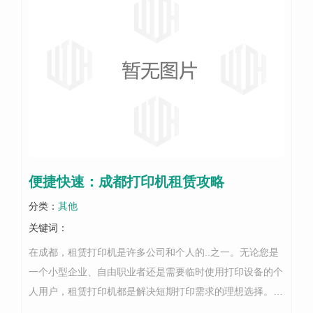
便捷快速：成都打印机租赁攻略
分类：
其他
关键词：
在成都，租赁打印机是许多公司和个人的..之一。无论您是
一个小型企业、自由职业者还是需要临时使用打印设备的个
人用户，租赁打印机都是解决短期打印需求的理想选择。首
先，便捷性是租赁打印机的主要优势之一。通过租赁服务，