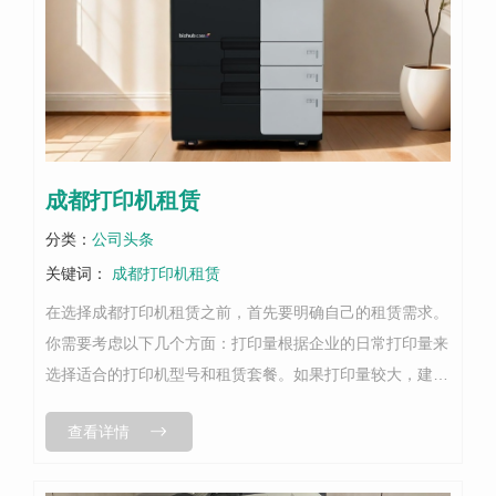
成都打印机租赁
分类：
公司头条
关键词：
成都打印机租赁
在选择成都打印机租赁之前，首先要明确自己的租赁需求。
你需要考虑以下几个方面：‌打印量‌根据企业的日常打印量来
选择适合的打印机型号和租赁套餐。如果打印量较大，建议
选择性能稳定、速度快的商用打印机；如果打印量较小，则
查看详情
可以选择经济实惠的家用或小型...