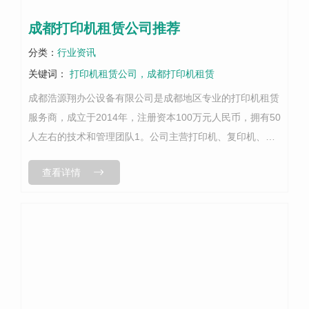
成都打印机租赁公司推荐
分类：
行业资讯
关键词：
打印机租赁公司，成都打印机租赁
成都浩源翔办公设备有限公司是成都地区专业的打印机租赁
服务商，成立于2014年，注册资本100万元人民币，拥有50
人左右的技术和管理团队1。公司主营打印机、复印机、电
脑等办公设备的销售与租赁，是柯尼卡美能达厂家授权经销
查看详情
商，同时与惠普、爱普生、...