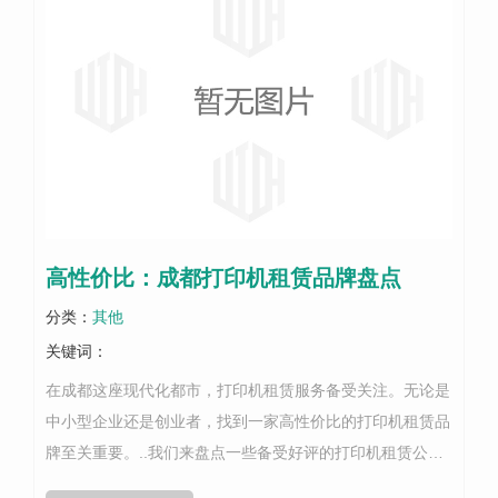
高性价比：成都打印机租赁品牌盘点
分类：
其他
关键词：
在成都这座现代化都市，打印机租赁服务备受关注。无论是
中小型企业还是创业者，找到一家高性价比的打印机租赁品
牌至关重要。..我们来盘点一些备受好评的打印机租赁公
司。首先，有一家公司提供多样化的打印机选择，适合不同