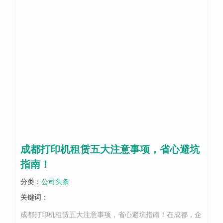
成都打印机租赁五大注意事项，省心避坑
指南！
分类：
公司头条
关键词：
成都打印机租赁五大注意事项，省心避坑指南！在成都，企