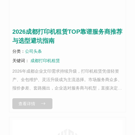
2026成都打印机租赁TOP靠谱服务商推荐
与选型避坑指南
分类：
公司头条
关键词：
成都打印机租赁
2026年成都企业文印需求持续升级，打印机租赁凭借轻资
产、全包维护、灵活升级成为主流选择。市场服务商众多、
报价参差、套路频出，企业选对服务商与机型，直接决定未
来3-5年的办公成本与效率。本文结合2026年成都本地实测
查看详情
口碑、服务能力与客户规模...