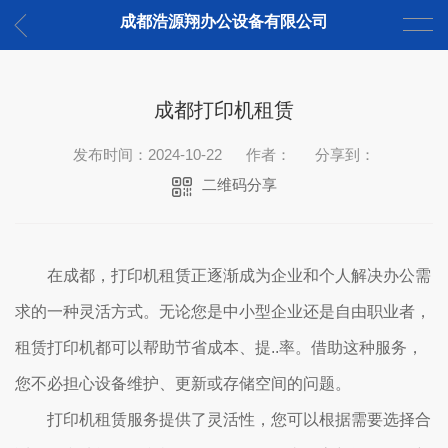
成都浩源翔办公设备有限公司
成都打印机租赁
发布时间：2024-10-22
作者：
分享到：
二维码分享
在成都，打印机租赁正逐渐成为企业和个人解决办公需
求的一种灵活方式。无论您是中小型企业还是自由职业者，
租赁打印机都可以帮助节省成本、提..率。借助这种服务，
您不必担心设备维护、更新或存储空间的问题。
打印机租赁服务提供了灵活性，您可以根据需要选择合