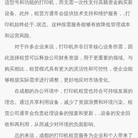
适型号和功能的打印机，而无需一次性支付高额资金购买新
设备。此外，租赁方通常会提供技术支持和维护服务，..打
印机始终处于..状态。这种按需服务能够有效降低管理成本
和运营风险。
对于许多企业来说，打印机并非日常核心业务所需，因
此选择租赁可以释放公司财务资源，用于更重要的领域。与
购买相比，租赁模式具有更大的灵活性和可控性，使企业能
够根据实际需求进行调整，更好地应对市场变化。
在成都的办公环境中，打印机租赁也符合可持续发展的
理念。通过共享利用设备，减少了资源浪费和环境污染。租
赁公司通常会负责处理设备的报废和更新，..设备的安全回
收和再利用，从而减少对环境的负面影响。
总的来说，成都的打印机租赁服务为企业和个人带来了