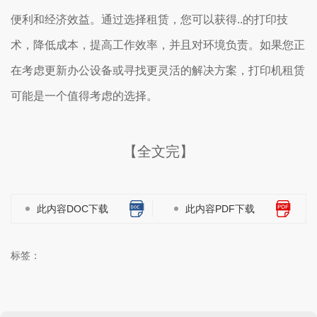
便利和经济效益。通过选择租赁，您可以获得..的打印技
术，降低成本，提高工作效率，并且对环境负责。如果您正
在考虑更新办公设备或寻找更灵活的解决方案，打印机租赁
可能是一个值得考虑的选择。
【全文完】
此内容DOC下载
此内容PDF下载
标签：