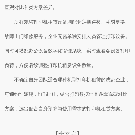
直观对比各类方案差异。
所有规格打印机租赁设备均配套定期巡检、耗材更换、
故障上门维修服务，企业无需单独安排人员管理打印设备。
同时可搭配办公设备数字化管理系统，实时查看各设备打印
负荷，方便后续调整打印机租赁设备数量。
不确定自身团队适合哪种机型打印机租赁的成都企业，
可预约浩源翔..上门勘测，结合打印数据出具多套选型对比
方案，选出贴合自身预算与使用需求的打印机租赁方案。
【全文完】