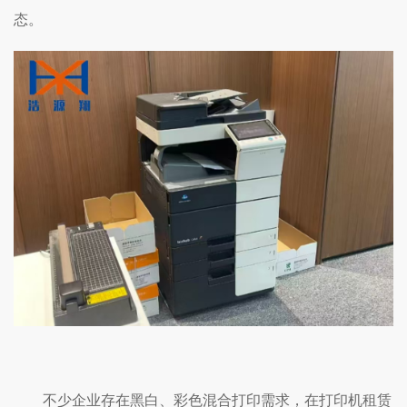
态。
不少企业存在黑白、彩色混合打印需求，在打印机租赁