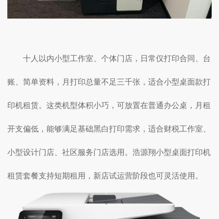
十人以内小型工作室、个体门店，日常仅打印合同、台
账、简单资料，月打印总量不足三千张，适合小型桌面款打
印机租赁。这类机型体积小巧，可放置在普通办公桌，月租
开支偏低，能够满足基础黑白打印需求，适合财税工作室、
小型设计门店、社区服务门店选用。浩源翔小型桌面打印机
租赁套餐支持短期租用，新店试运营阶段也可灵活使用。