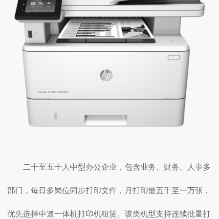
二十至五十人中型办公企业，包含业务、财务、人事多
部门，每日多岗位同步打印文件，月打印量五千至一万张，
优先选择中速一体机打印机租赁。该类机型支持连续批量打