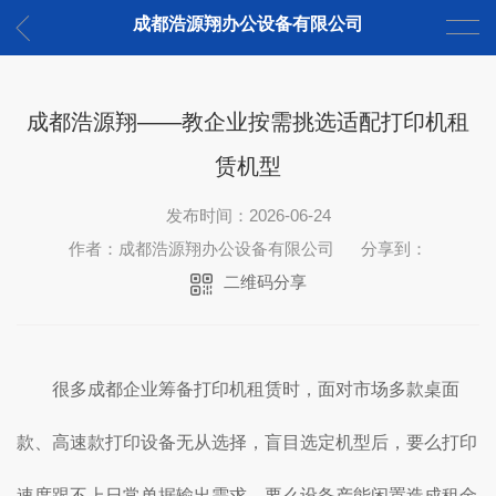
成都浩源翔办公设备有限公司
成都浩源翔——教企业按需挑选适配打印机租
赁机型
发布时间：2026-06-24
作者：成都浩源翔办公设备有限公司
分享到：
二维码分享
很多成都企业筹备打印机租赁时，面对市场多款桌面
款、高速款打印设备无从选择，盲目选定机型后，要么打印
速度跟不上日常单据输出需求，要么设备产能闲置造成租金