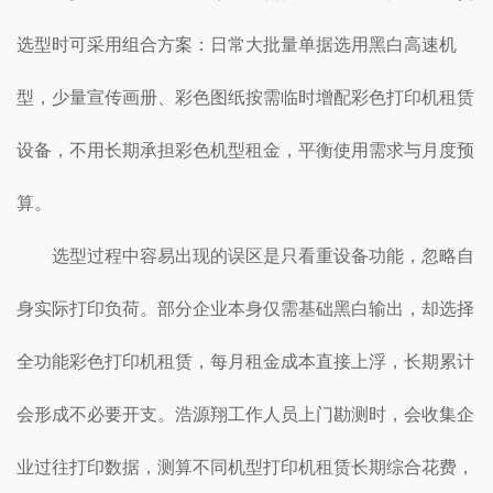
选型时可采用组合方案：日常大批量单据选用黑白高速机
型，少量宣传画册、彩色图纸按需临时增配彩色打印机租赁
设备，不用长期承担彩色机型租金，平衡使用需求与月度预
算。
选型过程中容易出现的误区是只看重设备功能，忽略自
身实际打印负荷。部分企业本身仅需基础黑白输出，却选择
全功能彩色打印机租赁，每月租金成本直接上浮，长期累计
会形成不必要开支。浩源翔工作人员上门勘测时，会收集企
业过往打印数据，测算不同机型打印机租赁长期综合花费，