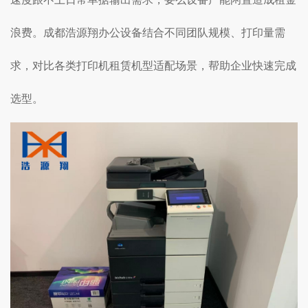
浪费。成都浩源翔办公设备结合不同团队规模、打印量需
求，对比各类打印机租赁机型适配场景，帮助企业快速完成
选型。