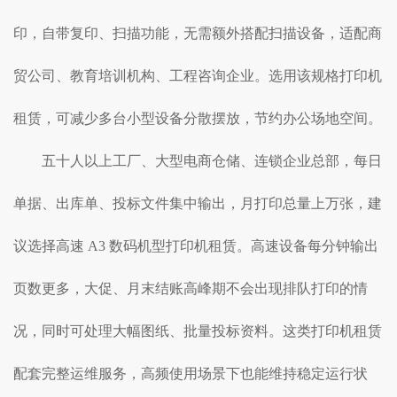
印，自带复印、扫描功能，无需额外搭配扫描设备，适配商
贸公司、教育培训机构、工程咨询企业。选用该规格打印机
租赁，可减少多台小型设备分散摆放，节约办公场地空间。
五十人以上工厂、大型电商仓储、连锁企业总部，每日
单据、出库单、投标文件集中输出，月打印总量上万张，建
议选择高速 A3 数码机型打印机租赁。高速设备每分钟输出
页数更多，大促、月末结账高峰期不会出现排队打印的情
况，同时可处理大幅图纸、批量投标资料。这类打印机租赁
配套完整运维服务，高频使用场景下也能维持稳定运行状