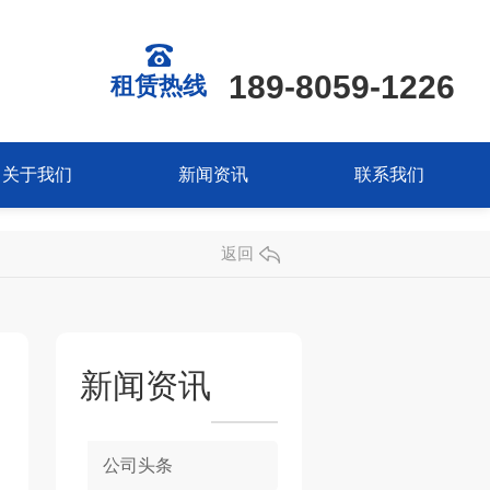
189-8059-1226
租赁热线
关于我们
新闻资讯
联系我们
返回
新闻资讯
公司头条