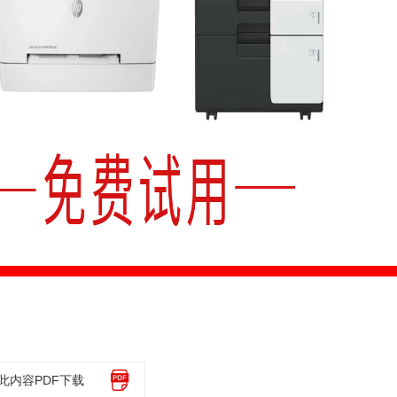
此内容PDF下载