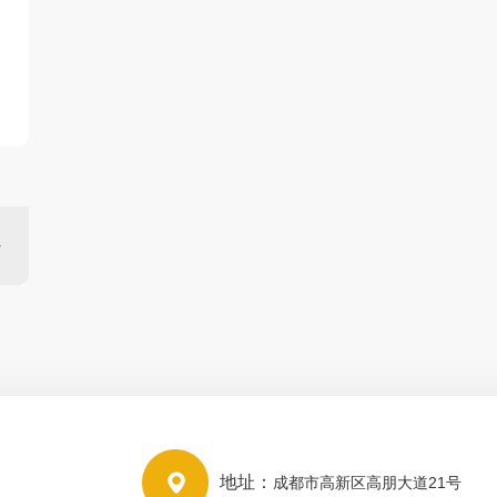
地址：
成都市高新区高朋大道21号