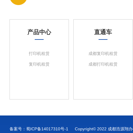
产品中心
直通车
打印机租赁
成都复印机租赁
复印机租赁
成都打印机租赁
备案号：
蜀ICP备14017310号-1
Copyright© 2022 成都