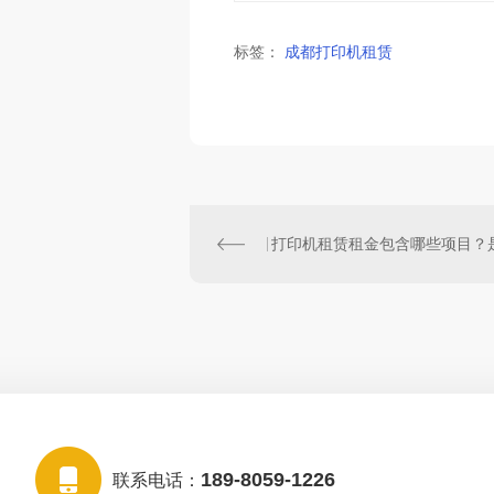
标签：
成都打印机租赁
189-8059-1226
联系电话：