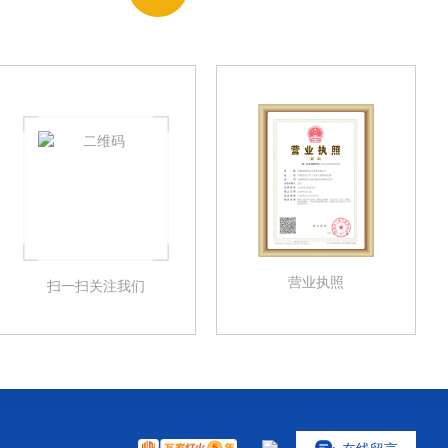
营业执照
扫一扫关注我们