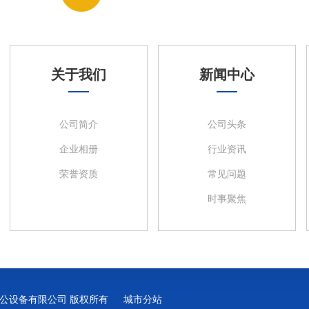
关于我们
新闻中心
公司简介
公司头条
企业相册
行业资讯
荣誉资质
常见问题
时事聚焦
浩源翔办公设备有限公司 版权所有
城市分站
城市分站