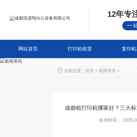
12年
一
网站首页
打印机租赁
复印机
当前位置：
首页
>
新闻资讯
>
公司头
成都租打印机哪家好？三大标准
发布时间： 2025-03