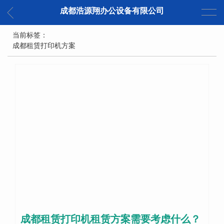
成都浩源翔办公设备有限公司
当前标签：
成都租赁打印机方案
成都租赁打印机租赁方案需要考虑什么？