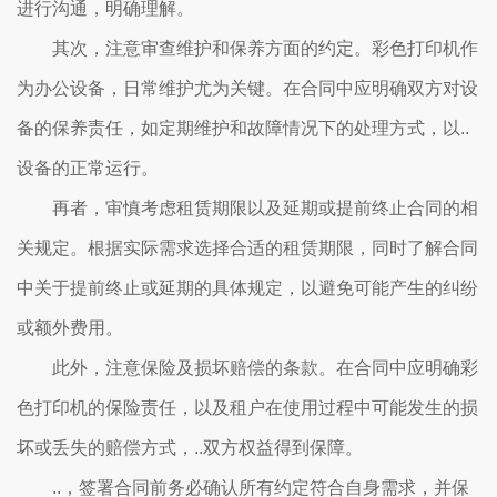
进行沟通，明确理解。
其次，注意审查维护和保养方面的约定。彩色打印机作
为办公设备，日常维护尤为关键。在合同中应明确双方对设
备的保养责任，如定期维护和故障情况下的处理方式，以..
设备的正常运行。
再者，审慎考虑租赁期限以及延期或提前终止合同的相
关规定。根据实际需求选择合适的租赁期限，同时了解合同
中关于提前终止或延期的具体规定，以避免可能产生的纠纷
或额外费用。
此外，注意保险及损坏赔偿的条款。在合同中应明确彩
色打印机的保险责任，以及租户在使用过程中可能发生的损
坏或丢失的赔偿方式，..双方权益得到保障。
..，签署合同前务必确认所有约定符合自身需求，并保