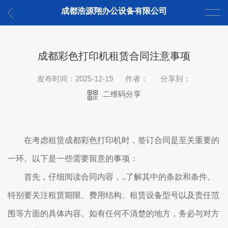
成都浩源翔办公设备有限公司
成都彩色打印机租赁合同注意事项
发布时间：2025-12-19
作者：
分享到：
二维码分享
在考虑租赁成都彩色打印机时，签订合同是至关重要的
一环。以下是一些需要留意的事项：
首先，仔细阅读合同内容，..了解其中的条款和条件。
特别要关注租赁期限、费用结构、租赁设备型号以及责任范
围等方面的具体内容。如有任何不清楚的地方，务必与对方