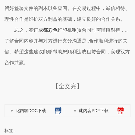
留好签署文件的副本以备查阅。在交易过程中，诚信相待、
理性合作是维护双方利益的基础，建立良好的合作关系。
总之，签订
成都彩色打印机租赁
合同时需谨慎对待，..
了解合同内容并与对方进行充分沟通是..合作顺利进行的关
键。希望这些建议能够帮助您顺利达成租赁合同，实现双方
合作共赢。
【全文完】
此内容DOC下载
此内容PDF下载
标签：