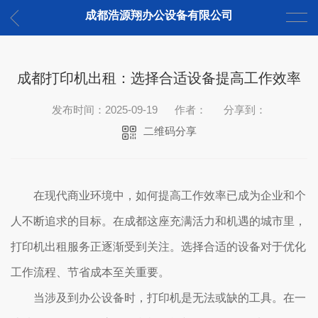
成都浩源翔办公设备有限公司
成都打印机出租：选择合适设备提高工作效率
发布时间：2025-09-19
作者：
分享到：
二维码分享
在现代商业环境中，如何提高工作效率已成为企业和个
人不断追求的目标。在成都这座充满活力和机遇的城市里，
打印机出租服务正逐渐受到关注。选择合适的设备对于优化
工作流程、节省成本至关重要。
当涉及到办公设备时，打印机是无法或缺的工具。在一