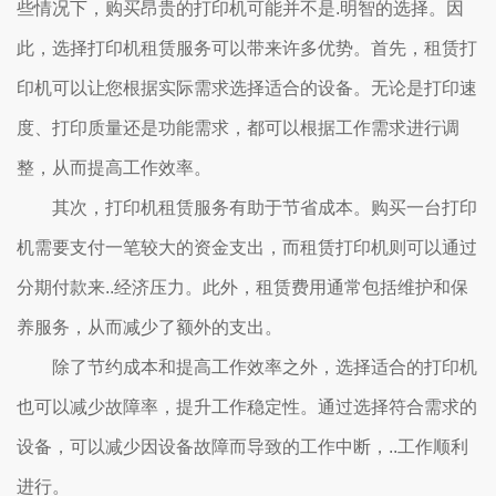
些情况下，购买昂贵的打印机可能并不是.明智的选择。因
此，选择打印机租赁服务可以带来许多优势。首先，租赁打
印机可以让您根据实际需求选择适合的设备。无论是打印速
度、打印质量还是功能需求，都可以根据工作需求进行调
整，从而提高工作效率。
其次，打印机租赁服务有助于节省成本。购买一台打印
机需要支付一笔较大的资金支出，而租赁打印机则可以通过
分期付款来..经济压力。此外，租赁费用通常包括维护和保
养服务，从而减少了额外的支出。
除了节约成本和提高工作效率之外，选择适合的打印机
也可以减少故障率，提升工作稳定性。通过选择符合需求的
设备，可以减少因设备故障而导致的工作中断，..工作顺利
进行。