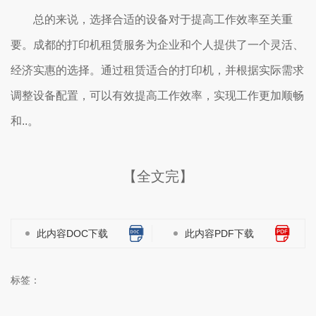
总的来说，选择合适的设备对于提高工作效率至关重
要。成都的打印机租赁服务为企业和个人提供了一个灵活、
经济实惠的选择。通过租赁适合的打印机，并根据实际需求
调整设备配置，可以有效提高工作效率，实现工作更加顺畅
和..。
【全文完】
此内容DOC下载
此内容PDF下载
标签：