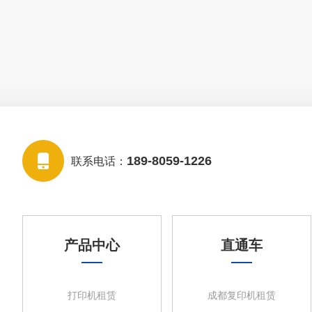
189-8059-1226
联系电话：
产品中心
直通车
打印机租赁
成都复印机租赁