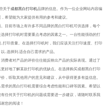
一些关于
成都黑白打印机
品牌的信息。作为一位企业网站内容编
展，希望能为大家提供有用的参考和建议。
面。目前市场上有许多不同品牌的黑白打印机可供选择，每个
是选择打印机时需要重点考虑的因素之一。一台性能强劲的打
..打印质量。在选择打印机时，我们应该关注打印速度、打印
以..选择到.适合自己需求的产品。
。消费者对产品的评价往往能反映出产品的实际表现。通过了
以更好地了解某款打印机的优缺点。在选择购买成都黑白打印
评价，听取其他用户的意见和建议，从中获得更多有益信息。
己需求的黑白打印机需要综合考虑性能和口碑等因素。希望以
您有任何关于打印机的问题或需要进一步建议，请随时联系我
感谢您的阅读！