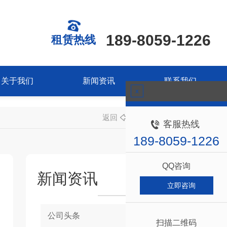
189-8059-1226
租赁热线
关于我们
新闻资讯
联系我们
x
返回
客服热线
189-8059-1226
QQ咨询
新闻资讯
立即咨询
公司头条
扫描二维码