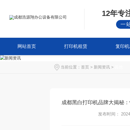
12年
一
网站首页
打印机租赁
复印机
当前位置：
首页
>
新闻资讯
>
其他
成都黑白打印机品牌大揭秘：
发布时间： 2024-