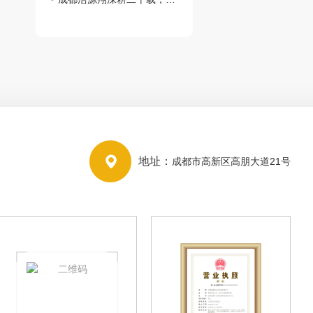
地址：
成都市高新区高朋大道21号