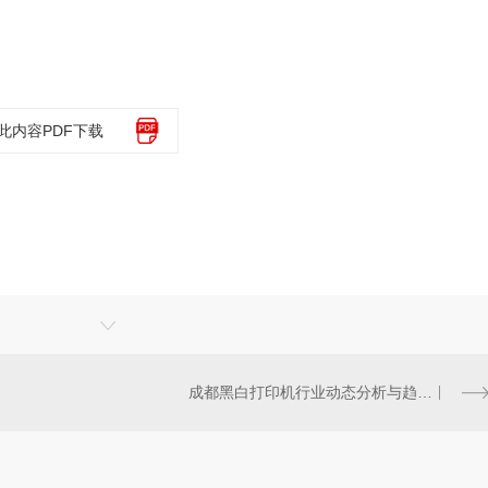
此内容PDF下载
成都黑白打印机行业动态分析与趋势展望