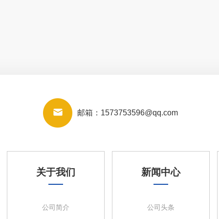
邮箱：
1573753596@qq.com
关于我们
新闻中心
公司简介
公司头条