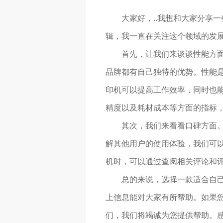
大家好，..我想和大家分享
辑，我一直在关注这个领域的发
首先，让我们来谈谈性能方
品牌都有自己独特的优势。性能
印机可以提高工作效率，同时也能
精度以及耗材成本等方面的指标，
其次，我们来看看口碑方面
解其他用户的使用体验，我们可
机时，可以通过查阅相关评论和
总的来说，选择一款适合自
上信息能对大家有所帮助。如果
们，我们将竭诚为您提供帮助。