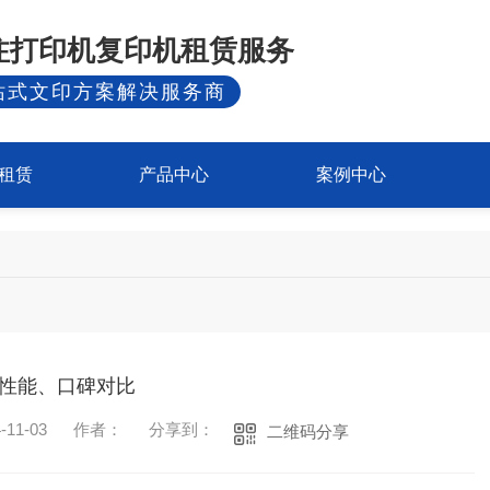
专注打印机复印机租赁服务
站式文印方案解决服务商
租赁
产品中心
案例中心
性能、口碑对比
11-03
作者：
分享到：
二维码分享