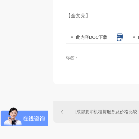
【全文完】
此内容DOC下载
标签：
成都复印机租赁服务及价格比较