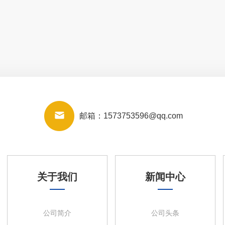
邮箱：
1573753596@qq.com
关于我们
新闻中心
公司简介
公司头条