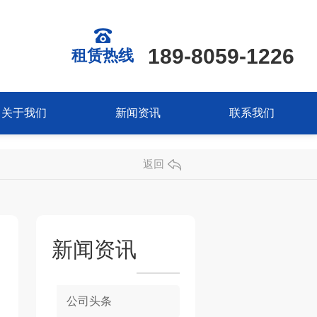
189-8059-1226
租赁热线
关于我们
新闻资讯
联系我们
返回
新闻资讯
公司头条