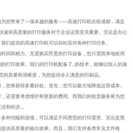
们为您带来了一项卓越的服务——高速打印机出租成都，满足
，快速和高质量的打印服务对于企业运营至关重要。无论是办公
，我们提供的高速打印机可以轻松应对各种打印任务。
约时间和精力。无需购买昂贵的打印设备，您只需简单地租用
的打印效果。我们的打印机配备了..的技术，能够以惊人的速
一页的质量和清晰度，为您提供令人满意的印刷品。
都，您将获得多重好处。首先，您可以极大地降低运营成本。
资，还需要考虑维护和更新的费用。而我们的租赁服务将为您
活和经济..。
备多种功能和选项，可以满足不同类型的打印需求。无论是黑
能提供高质量的输出效果。而且，我们支持各类常见文件格