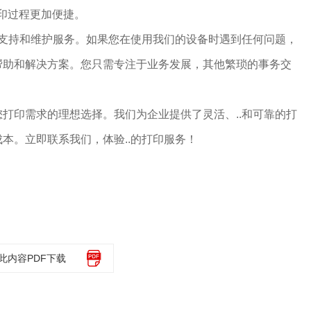
打印过程更加便捷。
术支持和维护服务。如果您在使用我们的设备时遇到任何问题，
帮助和解决方案。您只需专注于业务发展，其他繁琐的事务交
打印需求的理想选择。我们为企业提供了灵活、..和可靠的打
本。立即联系我们，体验..的打印服务！
此内容PDF下载