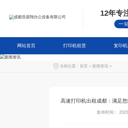
12年
一
网站首页
打印机租赁
复印机
当前位置：
首页
>
新闻资讯
>
其他
高速打印机出租成都：满足您
发布时间： 2023-