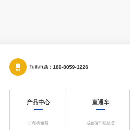
189-8059-1226
联系电话：
产品中心
直通车
打印机租赁
成都复印机租赁