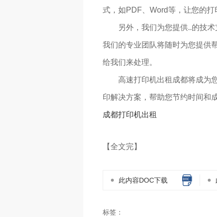
式，如PDF、Word等，让您的
另外，我们为您提供..的技
我们的专业团队将随时为您提供
给我们来处理。
高速打印机出租成都将成为您
印解决方案，帮助您节约时间和成
成都打印机出租
【全文完】
此内容DOC下载
标签：