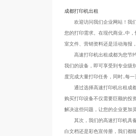
成都打印机出租
欢迎访问我们企业网站！我
您的打印需求。在现代商业..中
室文件、营销资料还是活动海报
高速打印机出租成都为您节
我们的设备，即可享受到专业级别
度完成大量打印任务，同时..每
通过选择高速打印机出租成
购买打印设备不仅需要巨额的投
解决这些问题，让您的企业更加灵
其次，我们的高速打印机具
白文档还是彩色宣传册，我们都