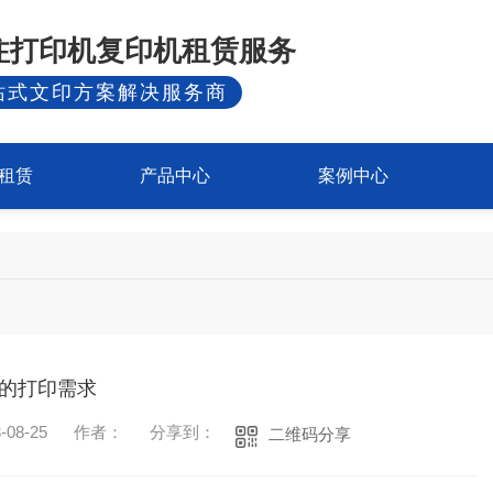
专注打印机复印机租赁服务
站式文印方案解决服务商
租赁
产品中心
案例中心
的打印需求
08-25
作者：
分享到：
二维码分享