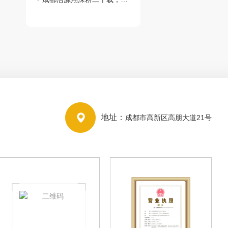
地址：
成都市高新区高朋大道21号