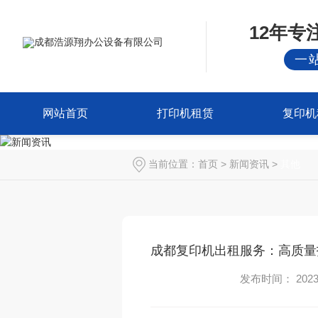
12年
一
网站首页
打印机租赁
复印机
当前位置：
首页
>
新闻资讯
>
其他
成都复印机出租服务：高质量
发布时间： 2023-