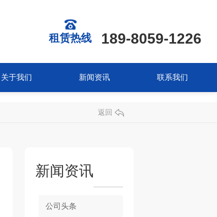
189-8059-1226
租赁热线
关于我们
新闻资讯
联系我们
返回
新闻资讯
公司头条