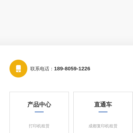
189-8059-1226
联系电话：
产品中心
直通车
打印机租赁
成都复印机租赁