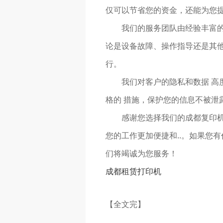
仅可以节省您的资金，还能为您
我们的服务团队由经验丰富
论是设备故障、操作指导还是其他
行。
我们对客户的隐私和数据 
格的 措施，保护您的信息不被泄
感谢您选择我们的成都复印
您的工作更加便捷和..。如果您
们将竭诚为您服务！
成都租赁打印机
【全文完】