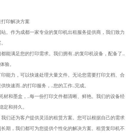
量打印解决方案
网站。作为成都一家专业的复印机出租服务提供商，我们致力
案。
都能满足您的打印需求。我们拥有..的复印机设备，配备了..
印体验。
打印能力，可以快速处理大量文件。无论您需要打印文档、合
快速而..的打印服务，..您的工作..完成。
的耗材和墨盒，..每一份打印文件都清晰、鲜艳。我们的设备经
量稳定和持久。
，我们还为客户提供灵活的租赁方案。您可以根据自己的需求
到长期，我们都可为您提供个性化的解决方案。租赁复印机不