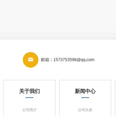
邮箱：
1573753596@qq.com
关于我们
新闻中心
公司简介
公司头条