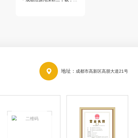
地址：
成都市高新区高朋大道21号