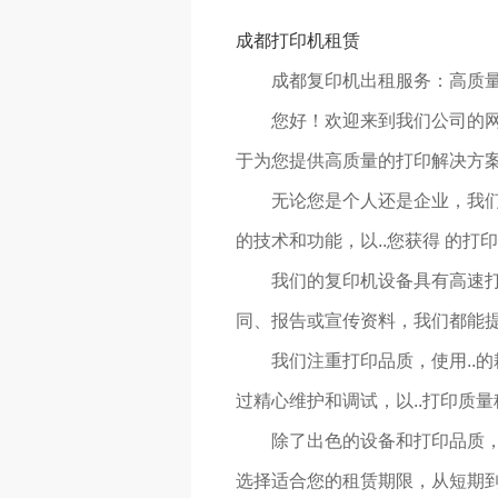
成都打印机租赁
成都复印机出租服务：高质
您好！欢迎来到我们公司的
于为您提供高质量的打印解决方
无论您是个人还是企业，我们
的技术和功能，以..您获得 的打
我们的复印机设备具有高速
同、报告或宣传资料，我们都能提供
我们注重打印品质，使用..
过精心维护和调试，以..打印质
除了出色的设备和打印品质
选择适合您的租赁期限，从短期