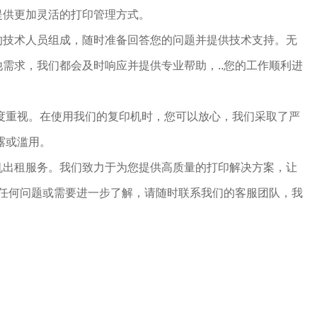
提供更加灵活的打印管理方式。
的技术人员组成，随时准备回答您的问题并提供技术支持。无
需求，我们都会及时响应并提供专业帮助，..您的工作顺利进
高度重视。在使用我们的复印机时，您可以放心，我们采取了严
露或滥用。
机出租服务。我们致力于为您提供高质量的打印解决方案，让
有任何问题或需要进一步了解，请随时联系我们的客服团队，我