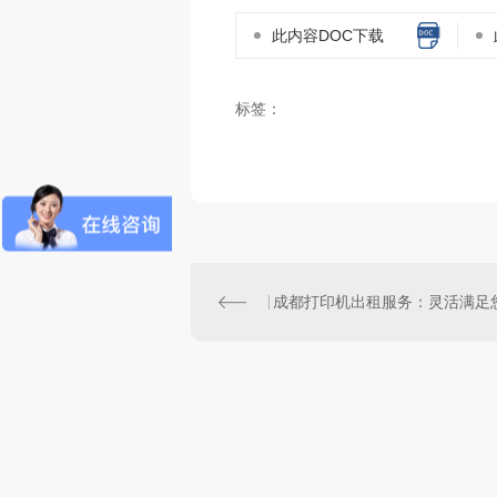
此内容DOC下载
标签：