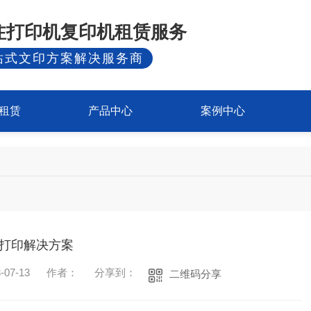
专注打印机复印机租赁服务
站式文印方案解决服务商
租赁
产品中心
案例中心
打印解决方案
07-13
作者：
分享到：
二维码分享