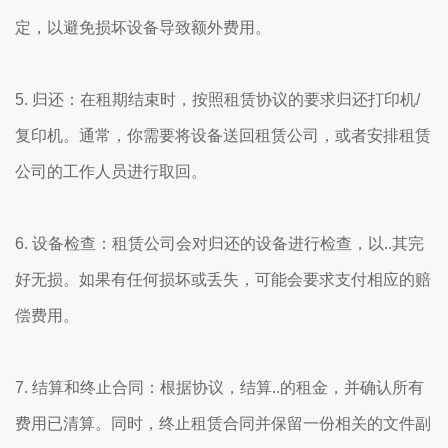
定，以避免损坏设备导致额外费用。
5. 归还：在租期结束时，按照租赁协议的要求归还打印机/
复印机。通常，你需要将设备送回租赁公司，或者安排租赁
公司的工作人员进行取回。
6. 设备检查：租赁公司会对归还的设备进行检查，以..其完
好无损。如果有任何损坏或丢失，可能会要求支付相应的赔
偿费用。
7. 结算和终止合同：根据协议，结算..的租金，并确认所有
费用已清算。同时，终止租赁合同并保留一份相关的文件副