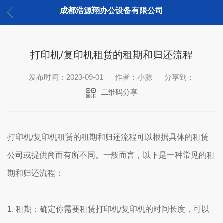
成都浩源翔办公设备有限公司
打印机/复印机租赁的租期和归还流程
发布时间：2023-09-01
作者：小源
分享到：
二维码分享
打印机/复印机租赁的租期和归还流程可以根据具体的租赁
公司或提供商而有所不同。一般而言，以下是一种常见的租
期和归还流程：
1. 租期：确定你需要租赁打印机/复印机的时间长度，可以