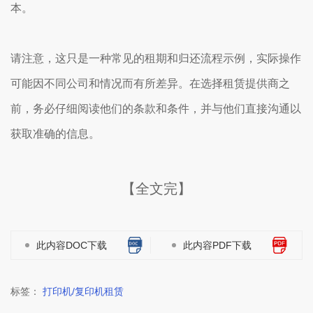
本。
请注意，这只是一种常见的租期和归还流程示例，实际操作
可能因不同公司和情况而有所差异。在选择租赁提供商之
前，务必仔细阅读他们的条款和条件，并与他们直接沟通以
获取准确的信息。
【全文完】
此内容DOC下载
此内容PDF下载
标签：
打印机/复印机租赁