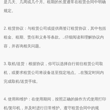
是几天、几周或几个月。租期的长度通常在租赁合同中明确
规定。
2. 租赁协议：与租赁公司或提供商签订租赁协议，其中包括
租金、租期、责任和义务等条款。..仔细阅读和理解协议内
容，并咨询相关问题。
3. 取机/送货：根据协议，你可以选择自行前往租赁公司取
机，或要求租赁公司将设备送至指定地点。..在预定时间内
完成取机/送货手续。
4. 使用和维护：在使用期间，按照正确的操作方式使用打印
机/复印机，并及时进行日常维护。遵守租赁合同中的规