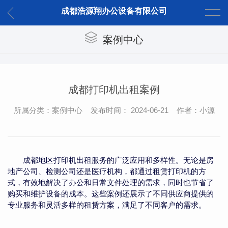
成都浩源翔办公设备有限公司
案例中心
成都打印机出租案例
所属分类：案例中心 发布时间： 2024-06-21 作者：小源
成都地区打印机出租服务的广泛应用和多样性。无论是房
地产公司、检测公司还是医疗机构，都通过租赁打印机的方
式，有效地解决了办公和日常文件处理的需求，同时也节省了
购买和维护设备的成本。这些案例还展示了不同供应商提供的
专业服务和灵活多样的租赁方案，满足了不同客户的需求。