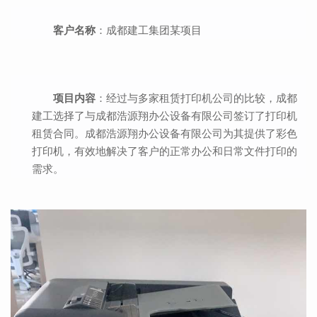
客户名称
：成都建工集团某项目
项目内容
：经过与多家租赁打印机公司的比较，成都
建工选择了与成都浩源翔办公设备有限公司签订了打印机
租赁合同。成都浩源翔办公设备有限公司为其提供了彩色
打印机，有效地解决了客户的正常办公和日常文件打印的
需求。