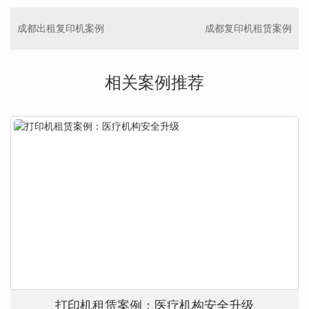
成都出租复印机案例
成都复印机租赁案例
相关案例推荐
打印机租赁案例：医疗机构安全升级