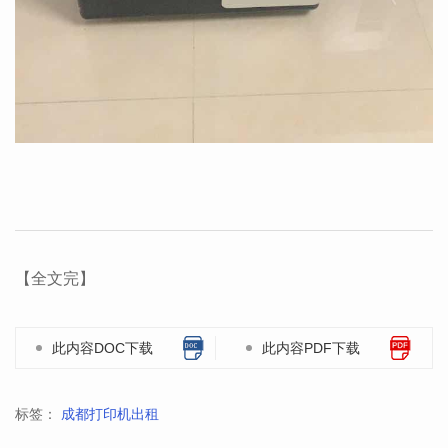
【全文完】
此内容DOC下载
此内容PDF下载
标签：
成都打印机出租