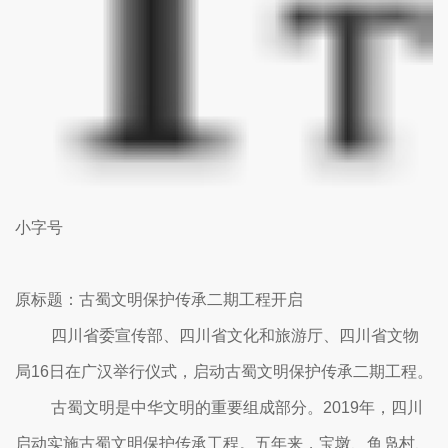
小字号
原标题：古蜀文明保护传承二期工程开启
四川省委宣传部、四川省文化和旅游厅、四川省文物
局16日在广汉举行仪式，启动古蜀文明保护传承二期工程。
古蜀文明是中华文明的重要组成部分。2019年，四川
启动实施古蜀文明保护传承工程。五年来，宝墩、鱼凫村、