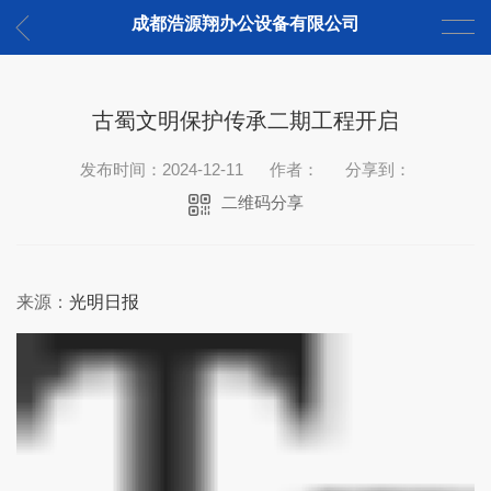
成都浩源翔办公设备有限公司
古蜀文明保护传承二期工程开启
发布时间：2024-12-11
作者：
分享到：
二维码分享
来源：
光明日报