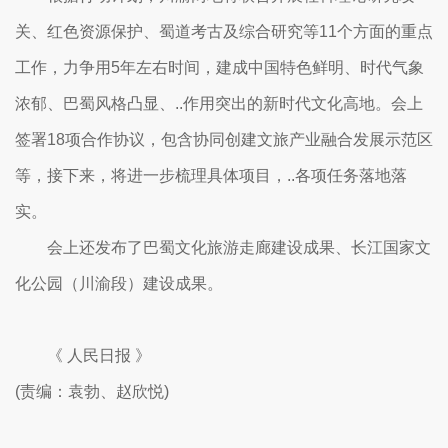
关、红色资源保护、蜀道考古及综合研究等11个方面的重点
工作，力争用5年左右时间，建成中国特色鲜明、时代气象
浓郁、巴蜀风格凸显、..作用突出的新时代文化高地。会上
签署18项合作协议，包含协同创建文旅产业融合发展示范区
等，接下来，将进一步梳理具体项目，..各项任务落地落
实。
会上还发布了巴蜀文化旅游走廊建设成果、长江国家文
化公园（川渝段）建设成果。
《 人民日报 》
(责编：袁勃、赵欣悦)