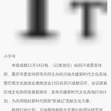
小字号
本报成都11月14日电 （记者游仪）由四川省委宣传
部、重庆市委宣传部等共同主办的川渝共建新时代文化高地
暨巴蜀文化旅游走廊推进会13日在四川成都召开。会议探索
区域文化协同发展新路径，发布共建新时代文化高地行动计
划，为共同唱好新时代西部“双城记”贡献文化力量。
根据行动计划，川渝两地将联合开展社科理论研究攻