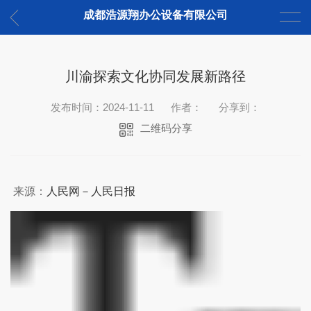
成都浩源翔办公设备有限公司
川渝探索文化协同发展新路径
发布时间：2024-11-11
作者：
分享到：
二维码分享
来源：
人民网－人民日报