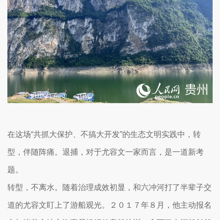
在这场“共抓大保护、不搞大开发”的生态文明实践中，转
型，伴随阵痛。退捕，对于尤容文一家而言，是一道新考
题。
转型，不离水。随着治理成效初显，和六冲河打了半辈子交
道的尤容文盯上了游船观光。２０１７年８月，他主动报名